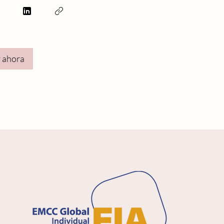
 ahora