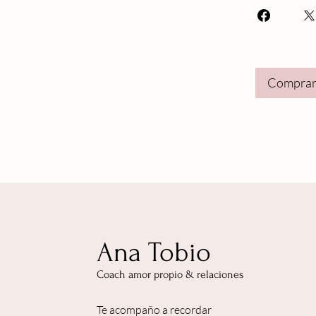
Comprar
Ana Tobio
Coach amor propio & relaciones
Te acompaño a recordar